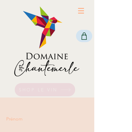
SHOP LE VIN
Prénom