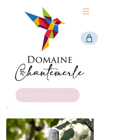
SHOP LE VIN