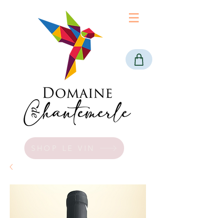
SHOP LE VIN