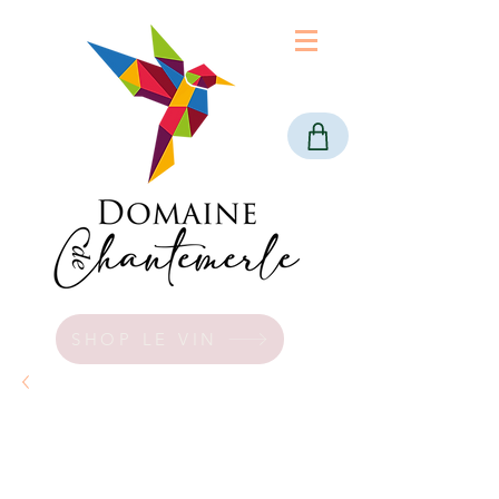
SHOP LE VIN