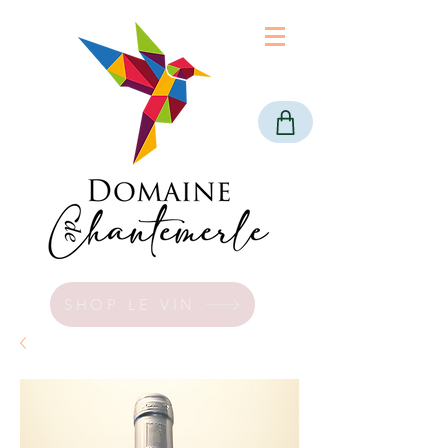
SHOP LE VIN